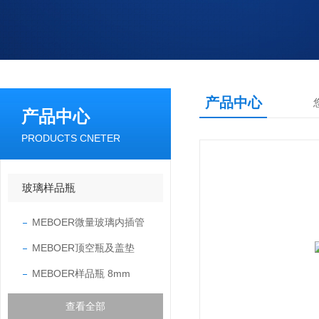
产品中心
产品中心
PRODUCTS CNETER
玻璃样品瓶
MEBOER微量玻璃内插管
MEBOER顶空瓶及盖垫
MEBOER样品瓶 8mm
查看全部