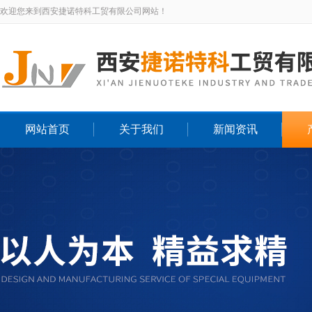
欢迎您来到西安捷诺特科工贸有限公司网站！
网站首页
关于我们
新闻资讯