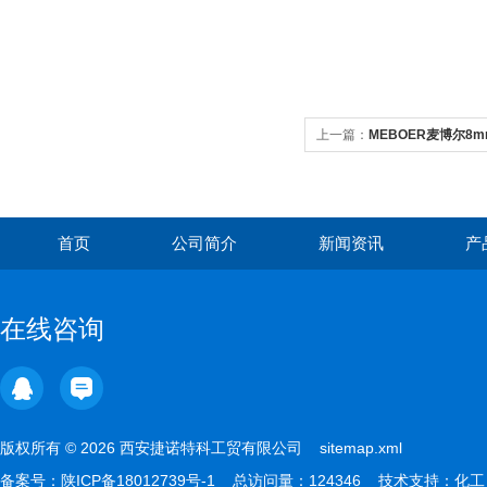
上一篇：
MEBOER麦博尔8
首页
公司简介
新闻资讯
产
在线咨询
版权所有 © 2026 西安捷诺特科工贸有限公司
sitemap.xml
备案号：
陕ICP备18012739号-1
总访问量：124346 技术支持：
化工