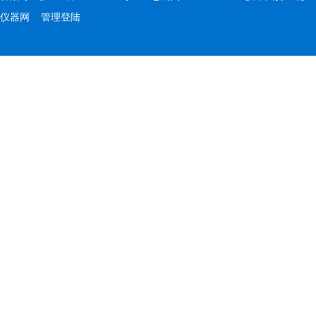
仪器网
管理登陆