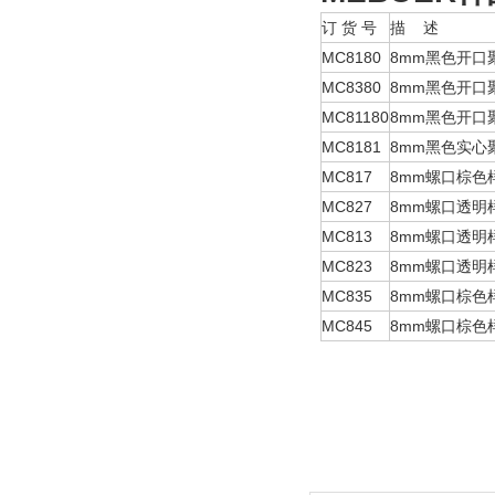
订 货 号
描 述
MC8180
8mm黑色开口
MC8380
8mm黑色开口
MC81180
8mm黑色开口
MC8181
8mm黑色实心
MC817
8mm螺口棕色
MC827
8mm螺口透明
MC813
8mm螺口透明
MC823
8mm螺口透明
MC835
8mm螺口棕色
MC845
8mm螺口棕色