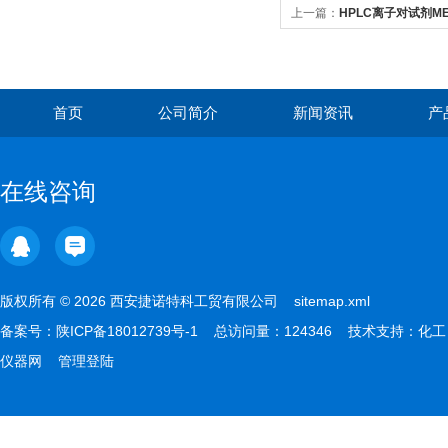
上一篇：
HPLC离子对试剂M
首页
公司简介
新闻资讯
产
在线咨询
版权所有 © 2026 西安捷诺特科工贸有限公司
sitemap.xml
备案号：
陕ICP备18012739号-1
总访问量：124346 技术支持：
化工
仪器网
管理登陆