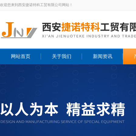
欢迎您来到西安捷诺特科工贸有限公司网站！
网站首页
关于我们
新闻资讯