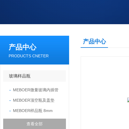
产品中心
产品中心
PRODUCTS CNETER
玻璃样品瓶
MEBOER微量玻璃内插管
MEBOER顶空瓶及盖垫
MEBOER样品瓶 8mm
查看全部