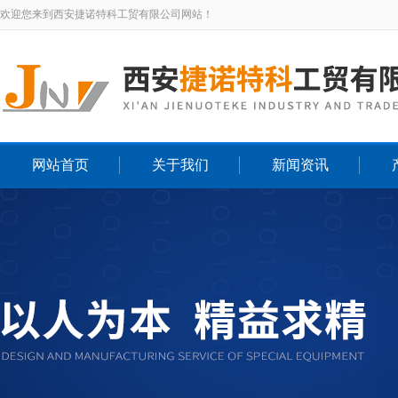
欢迎您来到西安捷诺特科工贸有限公司网站！
网站首页
关于我们
新闻资讯