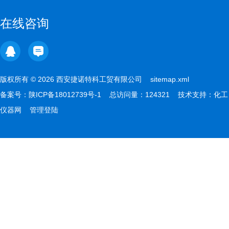
在线咨询
版权所有 © 2026 西安捷诺特科工贸有限公司
sitemap.xml
备案号：
陕ICP备18012739号-1
总访问量：124321 技术支持：
化工
仪器网
管理登陆