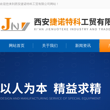
欢迎您来到西安捷诺特科工贸有限公司网站！
网站首页
关于我们
新闻资讯