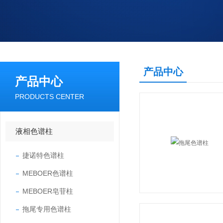
产品中心
产品中心
PRODUCTS CENTER
液相色谱柱
捷诺特色谱柱
MEBOER色谱柱
MEBOER皂苷柱
拖尾专用色谱柱