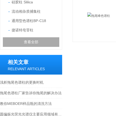
硅胶柱 Slilica
流动相杂质捕集柱
通用型色谱柱BP-C18
捷诺特皂苷柱
查看全部
相关文章
RELEVANT ARTICLES
浅析拖尾色谱柱的更换时机
拖尾色谱柱厂家告诉你拖尾的解决办法
教你MEBOER样品瓶的清洗方法
圆偏振光荧光光谱仪主要应用领域有哪些？