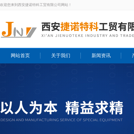
欢迎您来到西安捷诺特科工贸有限公司网站！
网站首页
关于我们
新闻资讯