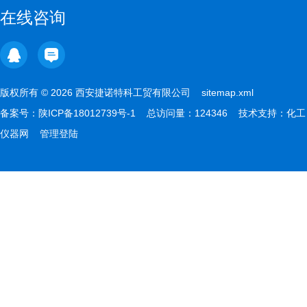
在线咨询
版权所有 © 2026 西安捷诺特科工贸有限公司
sitemap.xml
备案号：
陕ICP备18012739号-1
总访问量：124346 技术支持：
化工
仪器网
管理登陆