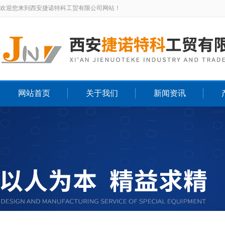
欢迎您来到西安捷诺特科工贸有限公司网站！
网站首页
关于我们
新闻资讯