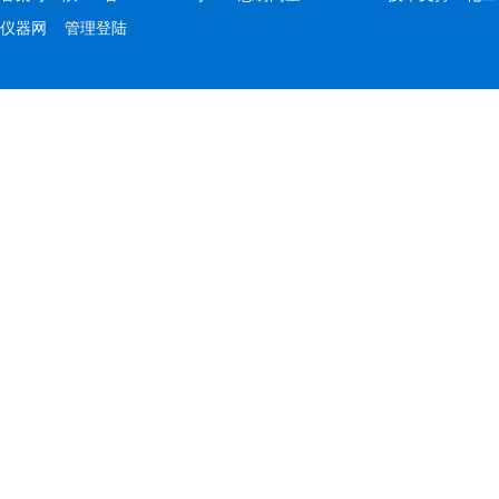
仪器网
管理登陆