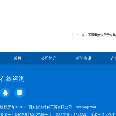
上一篇：
不同量热仪用于过氧
加速率的性能评价
首页
公司简介
新闻资讯
产
在线咨询
版权所有 © 2026 西安捷诺特科工贸有限公司
sitemap.xml
备案号：
陕ICP备18012739号-1
总访问量：124330 技术支持：
化工