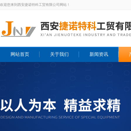
欢迎您来到西安捷诺特科工贸有限公司网站！
网站首页
关于我们
新闻资讯