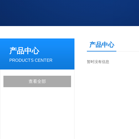
产品中心
产品中心
PRODUCTS CENTER
暂时没有信息
查看全部