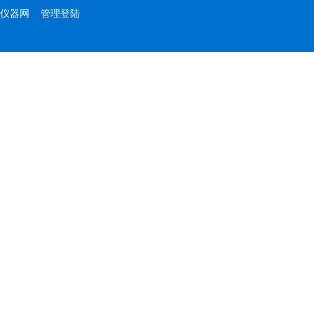
仪器网
管理登陆