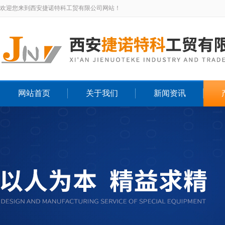
欢迎您来到西安捷诺特科工贸有限公司网站！
网站首页
关于我们
新闻资讯