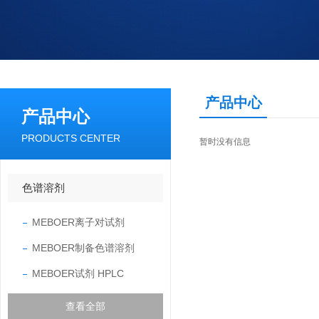
产品中心
产品中心
PRODUCTS CENTER
暂时没有信息
色谱溶剂
MEBOER离子对试剂
MEBOER制备色谱溶剂
MEBOER试剂 HPLC
查看全部