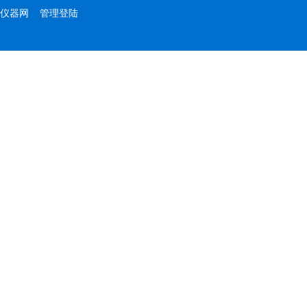
仪器网
管理登陆